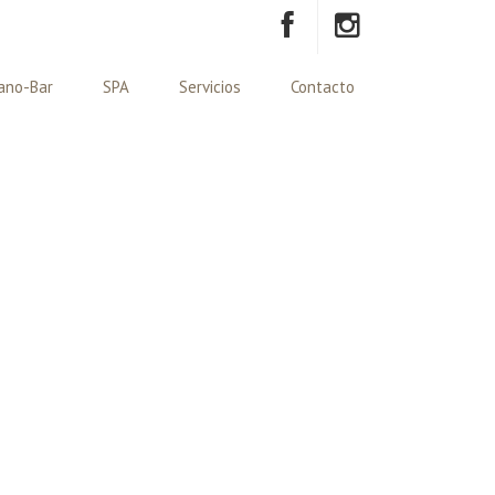
ano-Bar
SPA
Servicios
Contacto