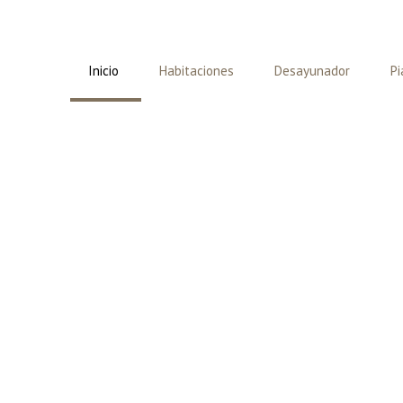
Inicio
Habitaciones
Desayunador
Pi