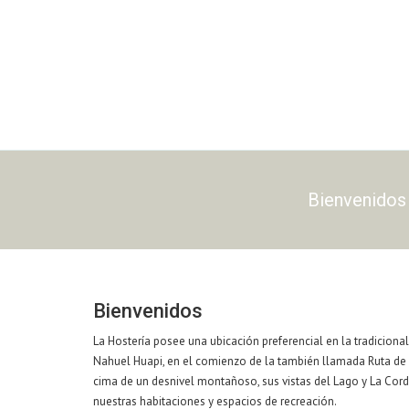
Bienvenidos 
Bienvenidos
La Hostería posee una ubicación preferencial en la tradiciona
Nahuel Huapi, en el comienzo de la también llamada Ruta de L
cima de un desnivel montañoso, sus vistas del Lago y La Cord
nuestras habitaciones y espacios de recreación.